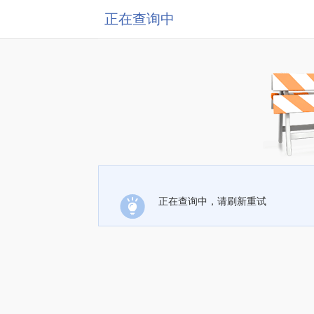
正在查询中
正在查询中，请刷新重试